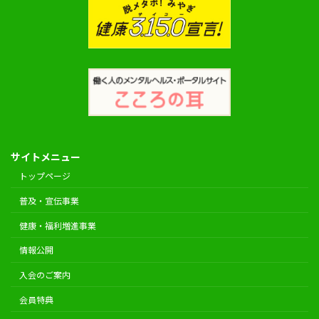
サイトメニュー
トップページ
普及・宣伝事業
健康・福利増進事業
情報公開
入会のご案内
会員特典