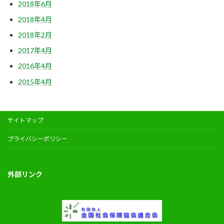
2018年6月
2018年4月
2018年2月
2017年4月
2016年4月
2015年4月
サイトマップ
プライバシーポリシー
外部リンク