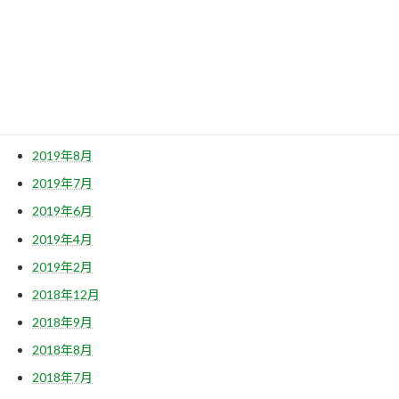
2020年6月
2020年4月
2020年2月
2019年12月
2019年10月
2019年8月
2019年7月
2019年6月
2019年4月
2019年2月
2018年12月
2018年9月
2018年8月
2018年7月