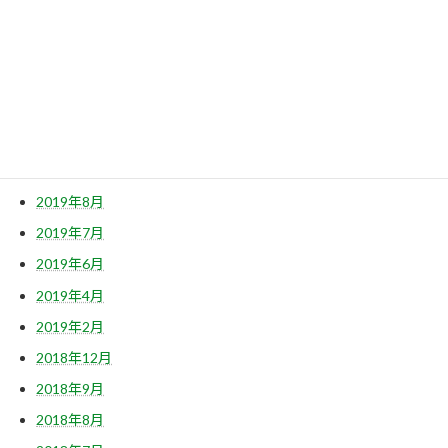
2020年7月
2020年6月
2020年4月
2020年2月
2019年12月
2019年10月
2019年8月
2019年7月
2019年6月
2019年4月
2019年2月
2018年12月
2018年9月
2018年8月