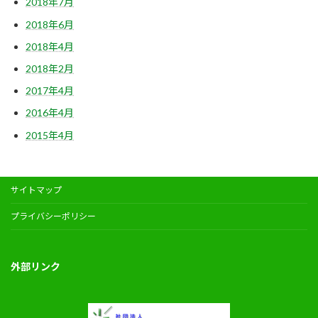
2018年7月
2018年6月
2018年4月
2018年2月
2017年4月
2016年4月
2015年4月
サイトマップ
プライバシーポリシー
外部リンク