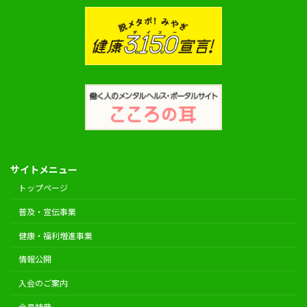
サイトメニュー
トップページ
普及・宣伝事業
健康・福利増進事業
情報公開
入会のご案内