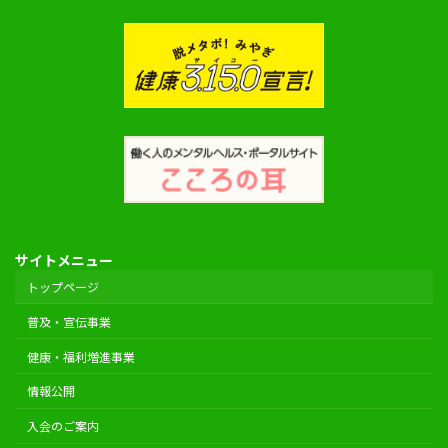
サイトメニュー
トップページ
普及・宣伝事業
健康・福利増進事業
情報公開
入会のご案内