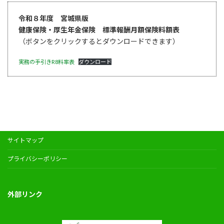
令和８年度 宮城県版
健康保険・厚生年金保険 標準報酬月額保険料額表
（ボタンをクリックするとダウンロードできます）
実務の手引きR8料率表
ダウンロード
サイトマップ
プライバシーポリシー
外部リンク