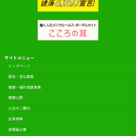
サイトメニュー
トップページ
普及・宣伝事業
健康・福利増進事業
情報公開
入会のご案内
会員特典
各種届出書