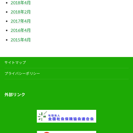
2018年4月
2018年2月
2017年4月
2016年4月
2015年4月
サイトマップ
プライバシーポリシー
外部リンク