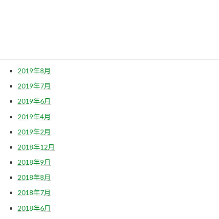
2020年4月
2020年2月
2019年12月
2019年10月
2019年8月
2019年7月
2019年6月
2019年4月
2019年2月
2018年12月
2018年9月
2018年8月
2018年7月
2018年6月